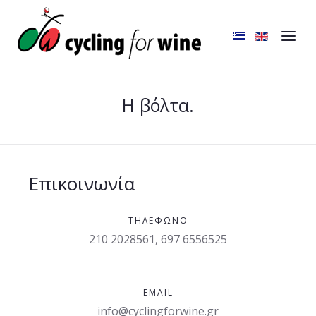
Η βόλτα.
Επικοινωνία
ΤΗΛΈΦΩΝΟ
210 2028561, 697 6556525
EMAIL
info@cyclingforwine.gr