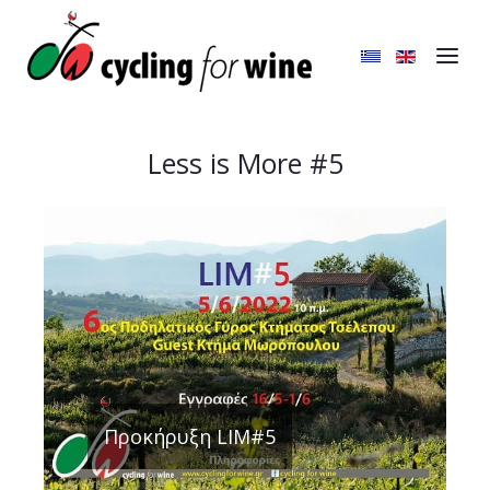
Less is More #5
Προκήρυξη LIM#5