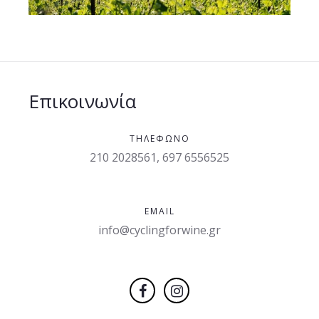
Επικοινωνία
ΤΗΛΈΦΩΝΟ
210 2028561, 697 6556525
EMAIL
info@cyclingforwine.gr