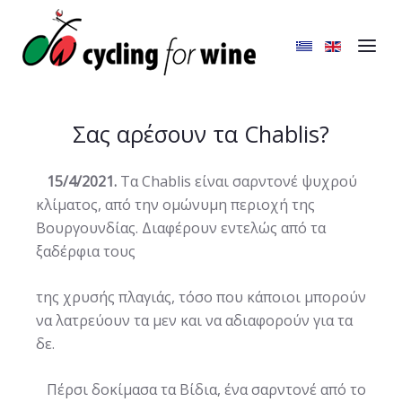
Σας αρέσουν τα Chablis?
15/4/2021.
Τα Chablis είναι σαρντονέ ψυχρού
κλίματος, από την ομώνυμη περιοχή της
Βουργουνδίας. Διαφέρουν εντελώς από τα
ξαδέρφια τους
της χρυσής πλαγιάς, τόσο που κάποιοι μπορούν
να λατρεύουν τα μεν και να αδιαφορούν για τα
δε.
Πέρσι δοκίμασα τα Βίδια, ένα σαρντονέ από το