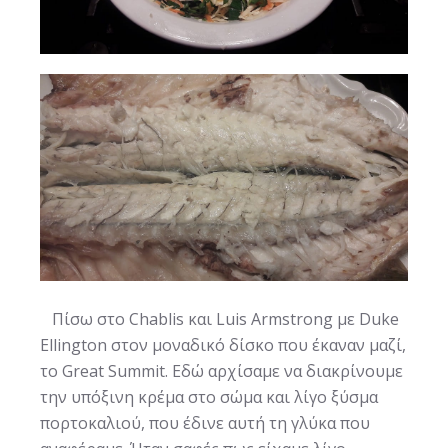
Πίσω στο Chablis και Luis Armstrong με Duke
Ellington στον μοναδικό δίσκο που έκαναν μαζί,
το Great Summit. Εδώ αρχίσαμε να διακρίνουμε
την υπόξινη κρέμα στο σώμα και λίγο ξύσμα
πορτοκαλιού, που έδινε αυτή τη γλύκα που