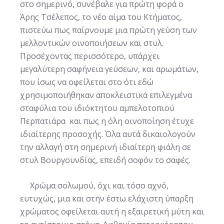
στο σημερινό, συνέβαλε για πρώτη φορά ο
Άρης Τσέλεπος, το νέο αίμα του Κτήματος,
πιστεύω πως παίρνουμε μια πρώτη γεύση των
μελλοντικών οινοποιήσεων και στυλ.
Προσέχοντας περισσότερο, υπάρχει
μεγαλύτερη σαφήνεια γεύσεων, και αρωμάτων,
που ίσως να οφείλεται στο ότι εδώ
χρησιμοποιήθηκαν αποκλειστικά επιλεγμένα
σταφύλια του ιδιόκτητου αμπελοτοπιού
Περπατιάρα και πως η όλη οινοποίηση έτυχε
ιδιαίτερης προσοχής. Όλα αυτά δικαιολογούν
την αλλαγή στη σημερινή ιδιαίτερη φιάλη σε
στυλ Βουργουνδίας, επειδή σοφόν το σαφές.
Χρώμα σολωμού, όχι και τόσο αχνό,
ευτυχώς, μια και στην έστω ελάχιστη ύπαρξη
χρώματος οφείλεται αυτή η εξαιρετική μύτη και