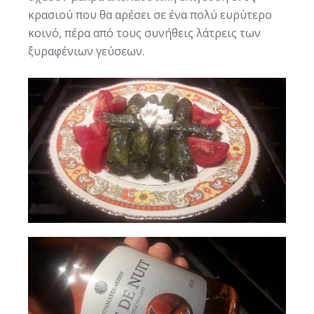
κρασιού που θα αρέσει σε ένα πολύ ευρύτερο
κοινό, πέρα από τους συνήθεις λάτρεις των
ξυραφένιων γεύσεων.