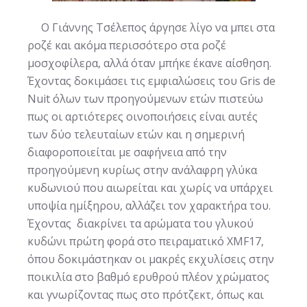
Ο Γιάννης Τσέλεπος άργησε λίγο να μπει στα
ροζέ και ακόμα περισσότερο στα ροζέ
μοσχοφίλερα, αλλά όταν μπήκε έκανε αίσθηση.
Έχοντας δοκιμάσει τις εμφιαλώσεις του Gris de
Nuit όλων των προηγούμενων ετών πιστεύω
πως οι αρτιότερες οινοποιήσεις είναι αυτές
των δύο τελευταίων ετών και η σημερινή
διαφοροποιείται με σαφήνεια από την
προηγούμενη κυρίως στην ανάλαφρη γλύκα
κυδωνιού που αιωρείται και χωρίς να υπάρχει
υποψία ημίξηρου, αλλάζει τον χαρακτήρα του.
Έχοντας διακρίνει τα αρώματα του γλυκού
κυδώνι πρώτη φορά στο πειραματικό XMF17,
όπου δοκιμάστηκαν οι μακρές εκχυλίσεις στην
ποικιλία στο βαθμό ερυθρού πλέον χρώματος
και γνωρίζοντας πως στο πρότζεκτ, όπως και