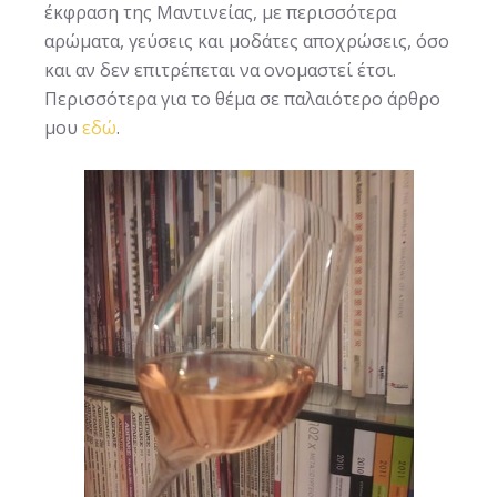
έκφραση της Μαντινείας, με περισσότερα
αρώματα, γεύσεις και μοδάτες αποχρώσεις, όσο
και αν δεν επιτρέπεται να ονομαστεί έτσι.
Περισσότερα για το θέμα σε παλαιότερο άρθρο
μου
εδώ
.