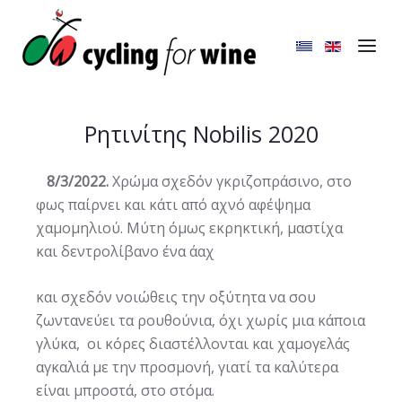
Ρητινίτης Nobilis 2020
8/3/2022.
Χρώμα σχεδόν γκριζοπράσινο, στο
φως παίρνει και κάτι από αχνό αφέψημα
χαμομηλιού. Μύτη όμως εκρηκτική, μαστίχα
και δεντρολίβανο ένα άαχ
και σχεδόν νοιώθεις την οξύτητα να σου
ζωντανεύει τα ρουθούνια, όχι χωρίς μια κάποια
γλύκα, οι κόρες διαστέλλονται και χαμογελάς
αγκαλιά με την προσμονή, γιατί τα καλύτερα
είναι μπροστά, στο στόμα.