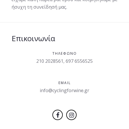
ήσυχη τη συνείδησή μας.
Επικοινωνία
ΤΗΛΈΦΩΝΟ
210 2028561, 697 6556525
EMAIL
info@cyclingforwine.gr