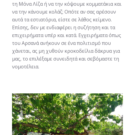
τη Μόνα Λίζα ή να την κόψουμε κομματάκια και
να την κάνουμε κολάζ; Οπότε αν σας αρέσουν
αυτά τα εστιατόρια, είστε σε λάθος κείμενο.
Επίσης, δεν με ενδιαφέρει η συζήτηση και τα
επιχειρήματα υπέρ και κατά. Εγχειρήματα όπως
του Αρσανά ανήκουν σε ένα πολιτισμό που
χάνεται, ας μη χυθούν κροκοδείλια δάκρυα για
μας, το επιλέξαμε συνειδητά και σεβόμαστε τη
νομοτέλεια.