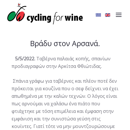
Βράδυ στον Αρσανά.
5/5/2022.
Ταβέρνα παλαιάς κοπής, σπανίων
προδιαγραφών στην Αρκίτσα Φθιώτιδας.
Σπάνια γράφω για ταβέρνες και πλέον ποτέ δεν
πρόκειται για κουζίνα που ο σεφ δείχνει να έχει
απωθημένα με την καλών τεχνών. Ο λόγος είναι
πως αρνούμαι να χαλάσω ένα πιάτο που
φτιάχτηκε με τόση επιμέλεια και έμφαση στην
εμφάνιση και την συνιστώσα γεύση στις
κουίντες. Γιατί τότε να μην μουντζουρώσουμε