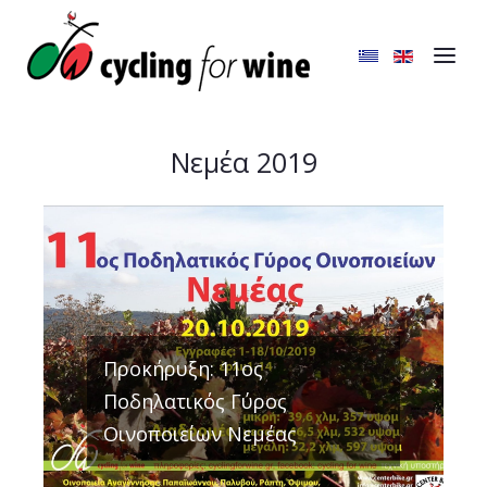
Νεμέα 2019
Προκήρυξη: 11ος
Ποδηλατικός Γύρος
Οινοποιείων Νεμέας