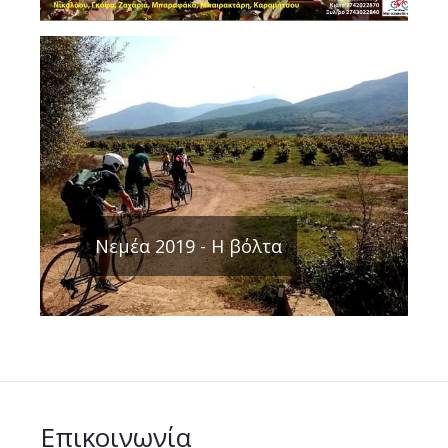
Νεμέα 2019 - Η βόλτα
Επικοινωνία