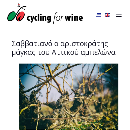
Σαββατιανό ο αριστοκράτης
μάγκας του Αττικού αμπελώνα