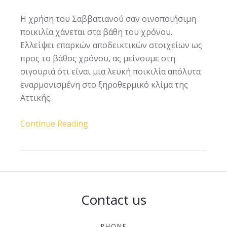
Η χρήση του Σαββατιανού σαν οινοποιήσιμη
ποικιλία χάνεται στα βάθη του χρόνου.
Ελλείψει επαρκών αποδεικτικών στοιχείων ως
προς το βάθος χρόνου, ας μείνουμε στη
σιγουριά ότι είναι μια λευκή ποικιλία απόλυτα
εναρμονισμένη στο ξηροθερμικό κλίμα της
Αττικής.
Continue Reading
Contact us
PHONE