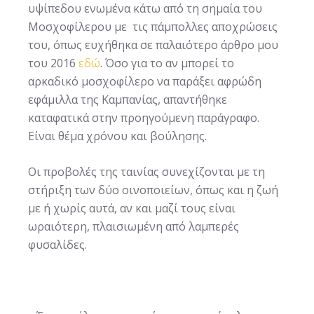
υψίπεδου ενωμένα κάτω από τη σημαία του
Μοσχοφίλερου με τις πάμπολλες αποχρώσεις
του, όπως ευχήθηκα σε παλαιότερο άρθρο μου
του 2016
εδώ
. Όσο για το αν μπορεί το
αρκαδικό μοσχοφίλερο να παράξει αφρώδη
εφάμιλλα της Καμπανίας, απαντήθηκε
καταφατικά στην προηγούμενη παράγραφο.
Είναι θέμα χρόνου και βούλησης.
Οι προβολές της ταινίας συνεχίζονται με τη
στήριξη των δύο οινοποιείων, όπως και η ζωή
με ή χωρίς αυτά, αν και μαζί τους είναι
ωραιότερη, πλαισιωμένη από λαμπερές
φυσαλίδες.