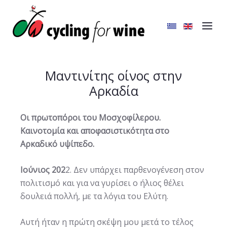
Μαντινίτης οίνος στην
Αρκαδία
Οι πρωτοπόροι του Μοσχοφίλερου.
Καινοτομία και αποφασιστικότητα στο
Αρκαδικό υψίπεδο.
Ιούνιος 202
2. Δεν υπάρχει παρθενογένεση στον
π
ολιτισμό και για να γυρίσει ο ήλιος θέλει
δουλειά πολλή, με τα λόγια του Ελύτη.
Αυτή ήταν η πρώτη σκέψη μου μετά το τέλος