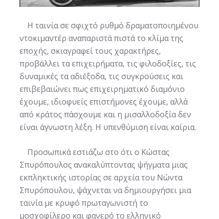
Η ταινία σε σφιχτό ρυθμό δραματοποιημένου
ντοκιμαντέρ αναπαριστά πιστά το κλίμα της
εποχής, σκιαγραφεί τους χαρακτήρες,
προβάλλει τα επιχειρήματα, τις φιλοδοξίες, τις
δυναμικές τα αδιέξοδα, τις συγκρούσεις και
επιβεβαιώνει πως επιχειρηματικό διαμόνιο
έχουμε, ιδιοφυείς επιστήμονες έχουμε, αλλά
από κράτος πάσχουμε και η μισαλλοδοξία δεν
είναι άγνωστη λέξη. Η υπενθύμιση είναι καίρια.
Προσωπικά εστιάζω στο ότι ο Κώστας
Σπυρόπουλος ανακαλύπτοντας ψήγματα μιας
εκπληκτικής ιστορίας σε αρχεία του Νώντα
Σπυρόπουλου, ψάχνεται να δημιουργήσει μια
ταινία με κρυφό πρωταγωνιστή το
μοσχοφίλερο και φανερό το ελληνικό