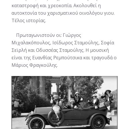
καταστροφή και χρεοκοπία. Ακολουθεί η
αυτοκτονία του χαρισματικού οινολόγου γιου.
Τέλος ιστορίας.
Πρωταγωνιστούν οι: Γιώργος
Μιχαλακόπουλος, Ισίδωρος Σταμούλης, Σοφία
Σεϊρλή και Οδυσσέας Σταμούλης. Η μουσική
είναι της Ευανθίας Ρεμπούτσικα και τραγουδά ο
Μάριος Φραγκούλης.