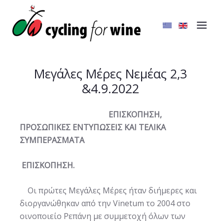
Μεγάλες Μέρες Νεμέας 2,3
&4.9.2022
ΕΠΙΣΚΟΠΗΣΗ,
ΠΡΟΣΩΠΙΚΕΣ ΕΝΤΥΠΩΣΕΙΣ ΚΑΙ ΤΕΛΙΚΑ
ΣΥΜΠΕΡΑΣΜΑΤΑ
ΕΠΙΣΚΟΠΗΣΗ.
Οι πρώτες Μεγάλες Μέρες ήταν διήμερες και
διοργανώθηκαν από την Vinetum το 2004 στο
οινοποιείο Ρεπάνη
με συμμετοχή όλων των