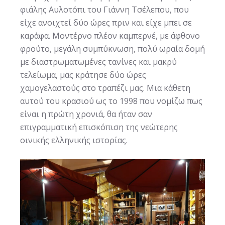
φιάλης Αυλοτόπι του Γιάννη Τσέλεπου, που
είχε ανοιχτεί δύο ώρες πριν και είχε μπει σε
καράφα. Μοντέρνο πλέον καμπερνέ, με άφθονο
φρούτο, μεγάλη συμπύκνωση, πολύ ωραία δομή
με διαστρωματωμένες τανίνες και μακρύ
τελείωμα, μας κράτησε δύο ώρες
χαμογελαστούς στο τραπέζι μας. Μια κάθετη
αυτού του κρασιού ως το 1998 που νομίζω πως
είναι η πρώτη χρονιά, θα ήταν σαν
επιγραμματική επισκόπιση της νεώτερης
οινικής ελληνικής ιστορίας.