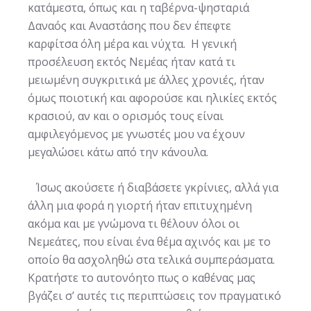
κατάμεστα, όπως και η ταβέρνα-ψησταριά
Δαναός και Αναστάσης που δεν έπεφτε
καρφίτσα όλη μέρα και νύχτα. Η γενική
προσέλευση εκτός Νεμέας ήταν κατά τι
μειωμένη συγκριτικά με άλλες χρονιές, ήταν
όμως ποιοτική και αφορούσε και ηλικίες εκτός
κρασιού, αν και ο ορισμός τους είναι
αμφιλεγόμενος με γνωστές μου να έχουν
μεγαλώσει κάτω από την κάνουλα.
Ίσως ακούσετε ή διαβάσετε γκρίνιες, αλλά για
άλλη μια φορά η γιορτή ήταν επιτυχημένη
ακόμα και με γνώμονα τι θέλουν όλοι οι
Νεμεάτες, που είναι ένα θέμα αχινός και με το
οποίο θα ασχοληθώ στα τελικά συμπεράσματα.
Κρατήστε το αυτονόητο πως ο καθένας μας
βγάζει σ’ αυτές τις περιπτώσεις τον πραγματικό