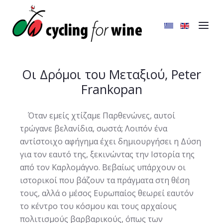
Οι Δρόμοι του Μεταξιού, Peter
Frankopan
Όταν εμείς χτίζαμε Παρθενώνες, αυτοί
τρώγανε βελανίδια, σωστά; Λοιπόν ένα
αντίστοιχο αφήγημα έχει δημιουργήσει η Δύση
για τον εαυτό της, ξεκινώντας την Ιστορία της
από τον Καρλομάγνο. Βεβαίως υπάρχουν οι
ιστορικοί που βάζουν τα πράγματα στη θέση
τους, αλλά ο μέσος Ευρωπαίος θεωρεί εαυτόν
το κέντρο του κόσμου και τους αρχαίους
πολιτισμούς βαρβαρικούς, όπως των