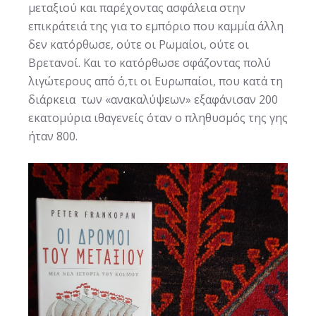
μεταξιού και παρέχοντας ασφάλεια στην
επικράτειά της για το εμπόριο που καμμία άλλη
δεν κατόρθωσε, ούτε οι Ρωμαίοι, ούτε οι
Βρετανοί. Και το κατόρθωσε σφάζοντας πολύ
λιγώτερους από ό,τι οι Ευρωπαίοι, που κατά τη
διάρκεια των «ανακαλύψεων» εξαφάνισαν 200
εκατομύρια ιθαγενείς όταν ο πληθυσμός της γης
ήταν 800.