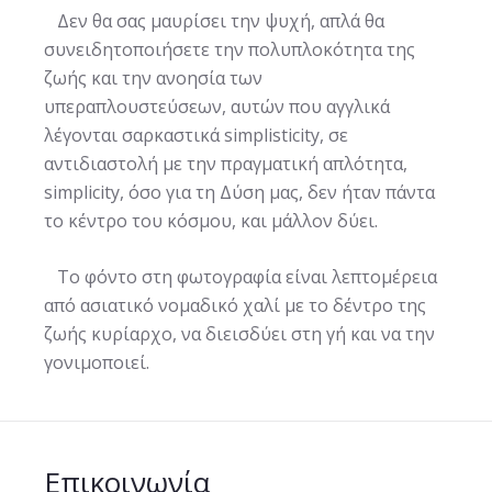
Δεν θα σας μαυρίσει την ψυχή, απλά θα
συνειδητοποιήσετε την πολυπλοκότητα της
ζωής και την ανοησία των
υπεραπλουστεύσεων, αυτών που αγγλικά
λέγονται σαρκαστικά simplisticity, σε
αντιδιαστολή με την πραγματική απλότητα,
simplicity, όσο για τη Δύση μας, δεν ήταν πάντα
το κέντρο του κόσμου, και μάλλον δύει.
To φόντο στη φωτογραφία είναι λεπτομέρεια
από ασιατικό νομαδικό χαλί με το δέντρο της
ζωής κυρίαρχο, να διεισδύει στη γή και να την
γονιμοποιεί.
Επικοινωνία